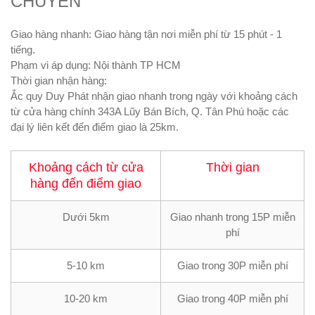
CHUYỂN
Giao hàng nhanh: Giao hàng tận nơi miễn phí từ 15 phút - 1
tiếng.
Phạm vi áp dụng: Nội thành TP HCM
Thời gian nhận hàng:
Ắc quy Duy Phát
nhận giao nhanh trong ngày với khoảng cách
từ cửa hàng chính 343A Lũy Bán Bích, Q. Tân Phú hoặc các
đại lý liên kết đến điểm giao là 25km.
Khoảng cách từ cửa
Thời gian
hàng đến điểm giao
Dưới 5km
Giao nhanh trong 15P miễn
phí
5-10 km
Giao trong 30P miễn phí
10-20 km
Giao trong 40P miễn phí