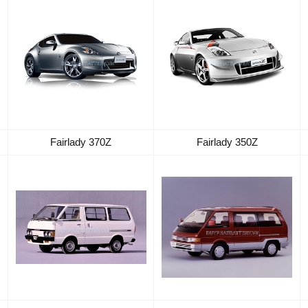
Fairlady 370Z
Fairlady 350Z