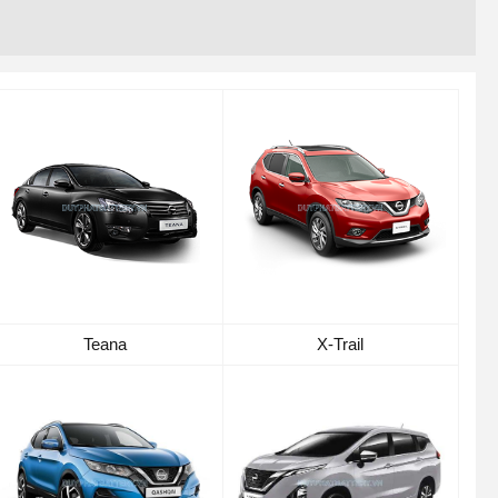
Teana
X-Trail