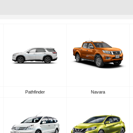
Pathfinder
Navara