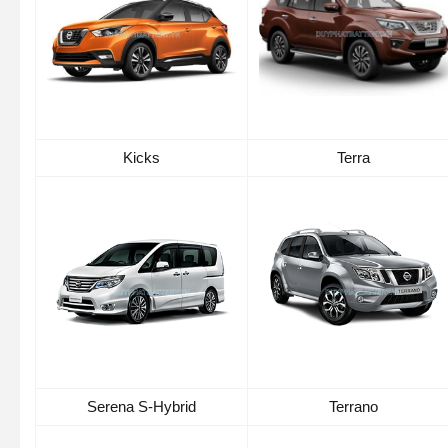
Kicks
Terra
Serena S-Hybrid
Terrano