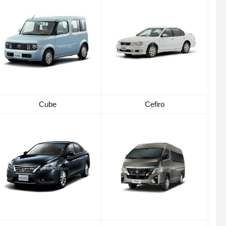
Cube
Cefiro