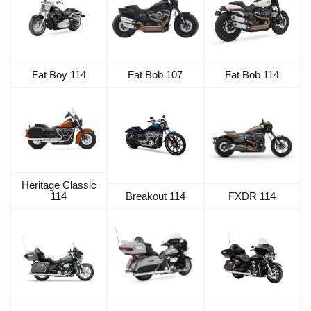
Fat Boy 114
Fat Bob 107
Fat Bob 114
Heritage Classic
114
Breakout 114
FXDR 114