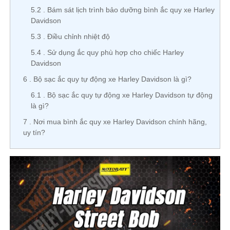
5.2
Bám sát lịch trình bảo dưỡng bình ắc quy xe Harley
Davidson
5.3
Điều chỉnh nhiệt độ
5.4
Sử dụng ắc quy phù hợp cho chiếc Harley
Davidson
6
Bộ sạc ắc quy tự động xe Harley Davidson là gì?
6.1
Bộ sạc ắc quy tự động xe Harley Davidson tự động
là gì?
7
Nơi mua bình ắc quy xe Harley Davidson chính hãng,
uy tín?