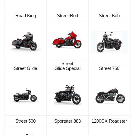
Road King
Street Rod
Street Bob
Street
Street Glide
Glide Special
Street 750
Street 500
Sportster 883
1200CX Roadster