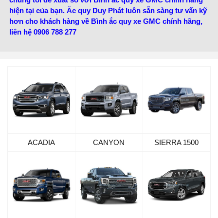
hiện tại của bạn. Ắc quy Duy Phát luôn sẵn sàng tư vấn kỹ
hơn cho khách hàng về Bình ắc quy xe GMC chính hãng,
liên hệ 0906 788 277
ACADIA
CANYON
SIERRA 1500