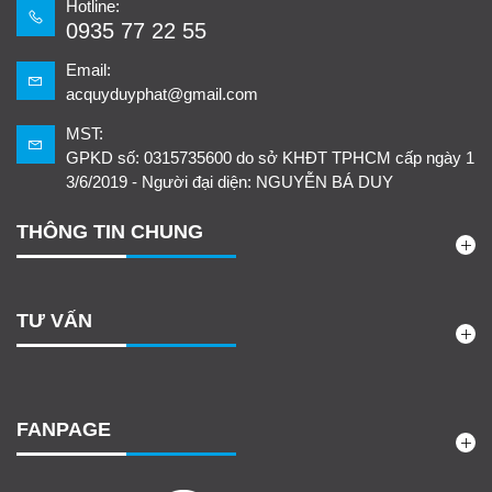
Hotline:
0935 77 22 55
Email:
acquyduyphat@gmail.com
MST:
GPKD số: 0315735600 do sở KHĐT TPHCM cấp ngày 1
3/6/2019 - Người đại diện: NGUYỄN BÁ DUY
THÔNG TIN CHUNG
TƯ VẤN
FANPAGE