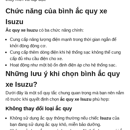
Chức năng của bình ắc quy xe
Isuzu
Ắc quy xe Isuzu
có ba chức năng chính:
Cung cấp năng lượng điện mạnh trong thời gian ngắn để
khởi động động cơ.
Cung cấp thêm dòng điện khi hệ thống sạc không thể cung
cấp đủ nhu cầu điện cho xe.
Hoạt động như một bộ ổn định điện áp cho hệ thống sạc.
Những lưu ý khi chọn bình ắc quy
xe Isuzu?
Dưới đây là một số quy tắc chung quan trọng mà bạn nên nắm
rõ trước khi quyết định chọn
ắc quy xe Isuzu
phù hợp:
Không thay đổi loại ắc quy
Không sử dụng ắc quy thông thường nếu chiếc
Isuzu
của
bạn đang sử dụng ắc quy khô, miễn bảo dưỡng.