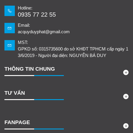
Hotline:
0935 77 22 55
Email:
acquyduyphat@gmail.com
MST:
GPKD số: 0315735600 do sở KHĐT TPHCM cấp ngày 1
3/6/2019 - Người đại diện: NGUYỄN BÁ DUY
THÔNG TIN CHUNG
TƯ VẤN
FANPAGE