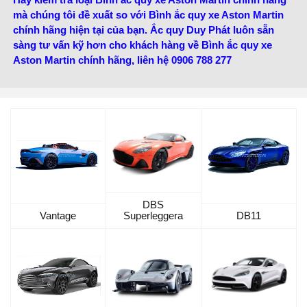
mà chúng tôi đề xuất so với Bình ắc quy xe Aston Martin
chính hãng hiện tại của bạn. Ắc quy Duy Phát luôn sẵn
sàng tư vấn kỹ hơn cho khách hàng về Bình ắc quy xe
Aston Martin chính hãng, liên hệ 0906 788 277
DBS
Vantage
Superleggera
DB11