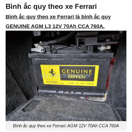
Bình ắc quy theo xe Ferrari
Bình ắc quy theo xe Ferrari
là bình ắc quy
GENUINE AGM L3 12V 70Ah CCA 760A.
Bình ắc quy theo xe Ferrari: AGM 12V 70Ah CCA 760A