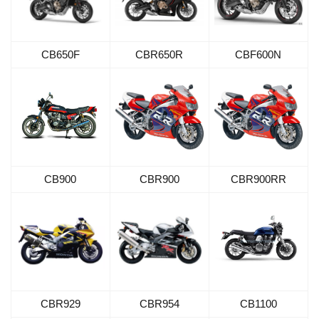
CB650F
CBR650R
CBF600N
CB900
CBR900
CBR900RR
CBR929
CBR954
CB1100