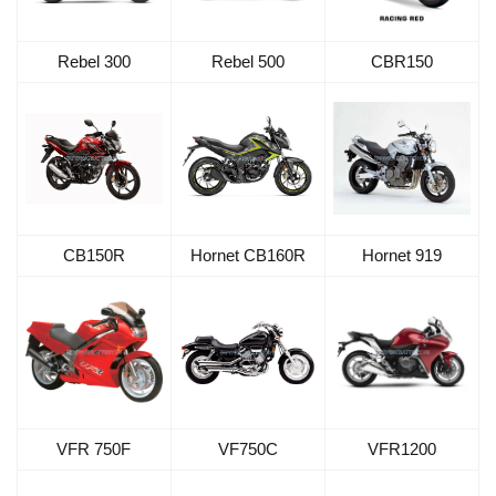
Rebel 300
Rebel 500
CBR150
CB150R
Hornet CB160R
Hornet 919
VF750C
VFR1200
VFR 750F