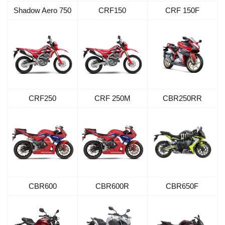
Shadow Aero 750
CRF150
CRF 150F
CRF250
CRF 250M
CBR250RR
CBR600
CBR600R
CBR650F