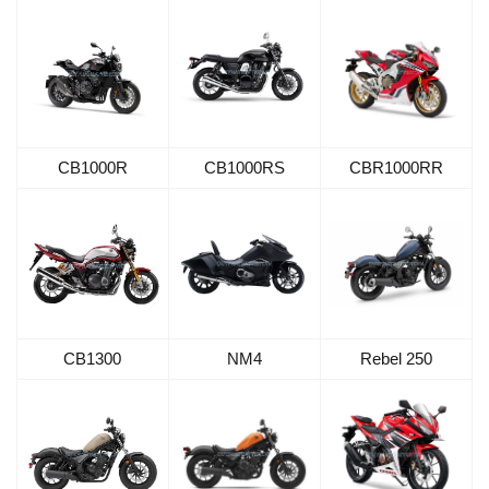
CB1000R
CB1000RS
CBR1000RR
CB1300
NM4
Rebel 250